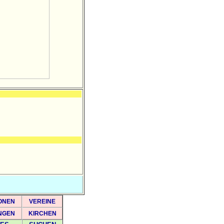
ONEN
VEREINE
NGEN
KIRCHEN