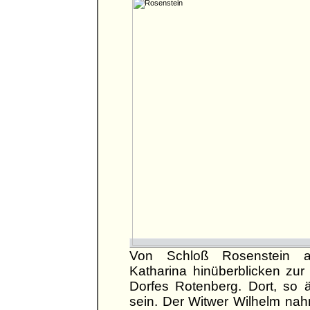
Von Schloß Rosenstein au
Katharina hinüberblicken zu
Dorfes Rotenberg. Dort, so 
sein. Der Witwer Wilhelm nah