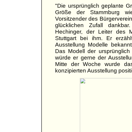
"Die ursprünglich geplante Gr
Größe der Stammburg wie
Vorsitzender des Bürgervereins
glücklichen Zufall dankba
Hechinger, der Leiter des M
Stuttgart bei ihm. Er erzäh
Ausstellung Modelle bekannt
Das Modell der ursprünglich
würde er gerne der Ausstellu
Mitte der Woche wurde das
konzipierten Ausstellung positi